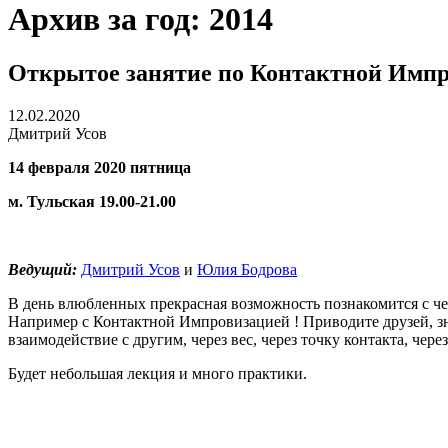
Архив за год:
2014
Открытое занятие по Контактной Импро
12.02.2020
Дмитрий Усов
14 февраля 2020 пятница
м. Тульская 19.00-21.00
Ведущий:
Дмитрий Усов
и
Юлия Бодрова
В день влюбленных прекрасная возможность познакомится с ч
Например с Контактной Импровизацией ! Приводите друзей, зн
взаимодействие с другим, через вес, через точку контакта, чере
Будет небольшая лекция и много практики.