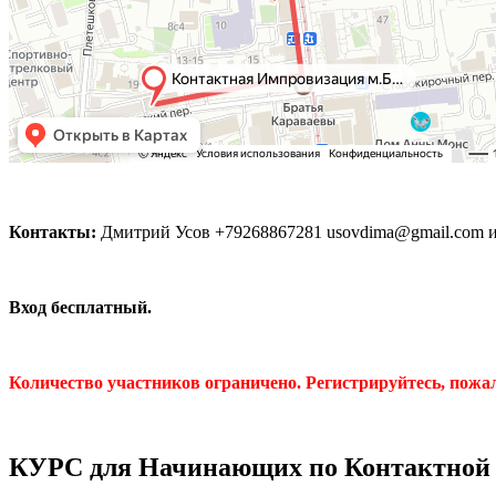
Контакты:
Дмитрий Усов +79268867281 usovdima@gmail.com 
Вход бесплатный.
Количество участников ограничено. Регистрируйтесь, пожа
КУРС для Начинающих по Контактной