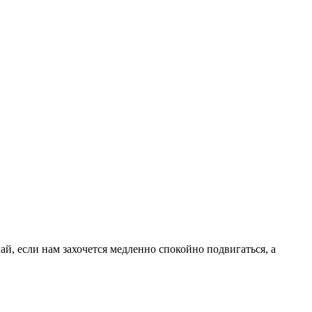
ай, если нам захочется медленно спокойно подвигаться, а