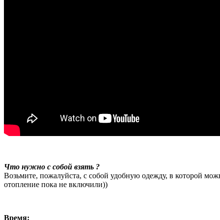
Что нужно с собой взять ?
Возьмите, пожалуйста, с собой удобную одежду, в которой можн
отопление пока не включили))
Время: