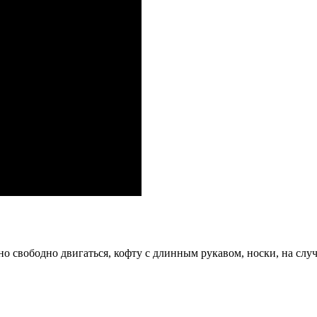
о свободно двигаться, кофту с длинным рукавом, носки, на случ