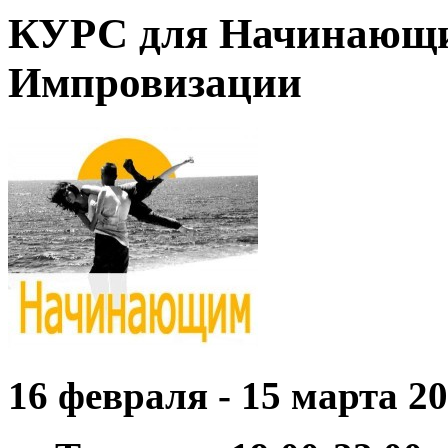
КУРС для Начинающи
Импровизации
16 февраля - 15 марта 20