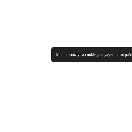
Мы используем cookie для улучшения раб