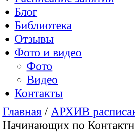
Блог
Библиотека
Отзывы
Фото и видео
Фото
Видео
Контакты
Главная
/
АРХИВ расписан
Начинающих по Контактн