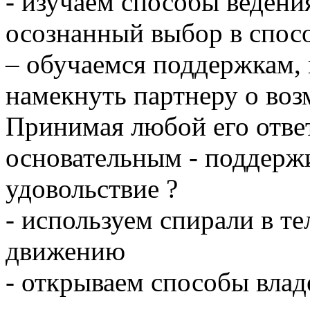
- изучаем способы ведения
осознанный выбор в спос
– обучаемся поддержкам, 
намекнуть партнеру о во
Принимая любой его отве
основательным - поддерж
удовольствие ?
- используем спирали в те
движению
- открываем способы влад