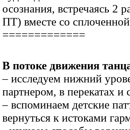
осознания, встречаясь 2 р
ПТ) вместе со сплоченной
=============
В потоке движения танц
– исследуем нижний урове
партнером, в перекатах и
– вспоминаем детские па
вернуться к истоками гар