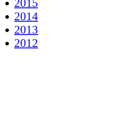
2015
2014
2013
2012