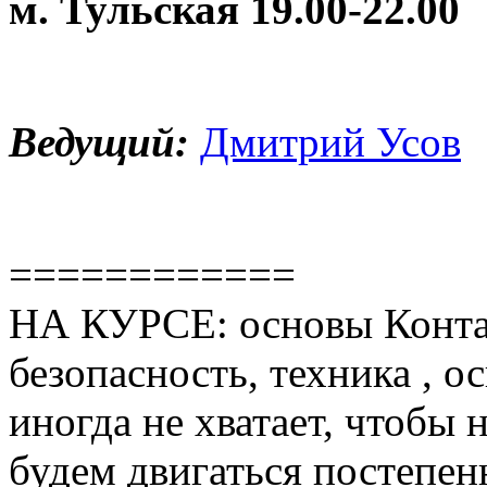
м. Тульская 19.00-22.00
Ведущий:
Дмитрий Усов
============
НА КУРСЕ: основы Контак
безопасность, техника , 
иногда не хватает, чтобы 
будем двигаться постепен