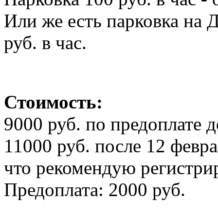
Или же есть парковка на 
руб. в час.
Стоимость:
9000 руб. по предоплате д
11000 руб. после 12 февра
что рекомендую регистрир
Предоплата: 2000 руб.