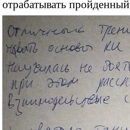
отрабатывать пройденный 