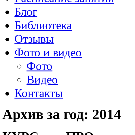
Блог
Библиотека
Отзывы
Фото и видео
Фото
Видео
Контакты
Архив за год:
2014