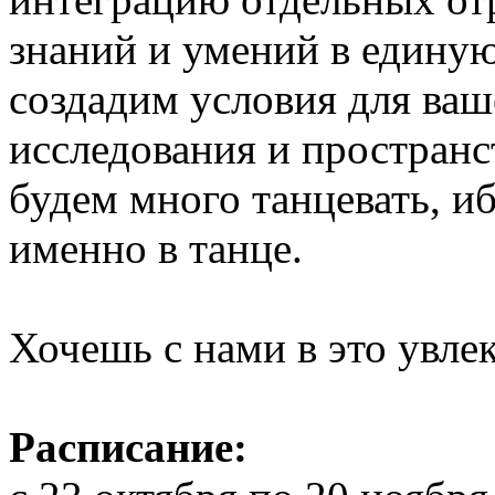
знаний и умений в едину
создадим условия для ваш
исследования и простран
будем много танцевать, иб
именно в танце.
Хочешь с нами в это увле
Расписание: