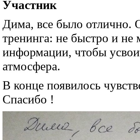
Участник
Дима, все было отлично. 
тренинга: не быстро и не 
информации, чтобы усвоит
атмосфера.
В конце появилось чувств
Спасибо !