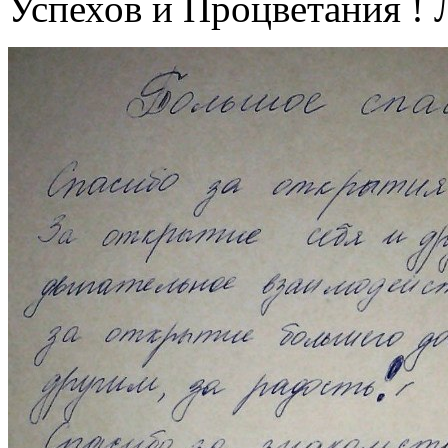
Успехов и Процветания ! 