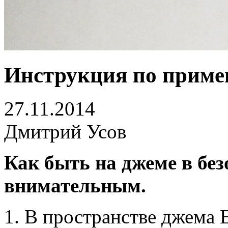
Инструкция по приме
27.11.2014
Дмитрий Усов
Как быть на джеме в без
внимательным.
1. В пространстве джема В