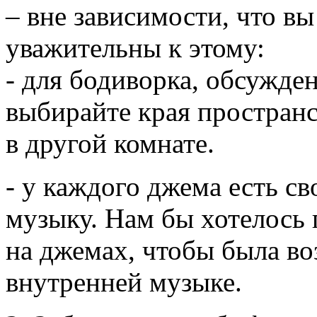
– вне зависимости, что вы
уважительны к этому:
- для бодиворка, обсужде
выбирайте края пространс
в другой комнате.
- у каждого джема есть с
музыку. Нам бы хотелось 
на джемах, чтобы была во
внутренней музыке.