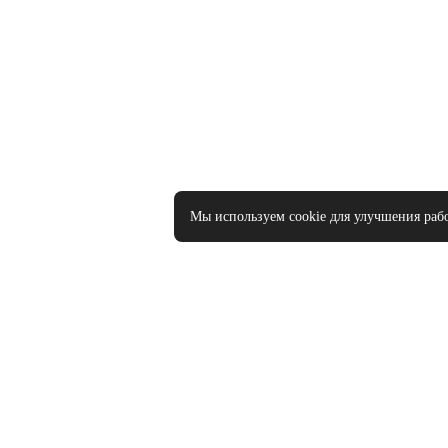
Мы используем cookie для улучшения раб