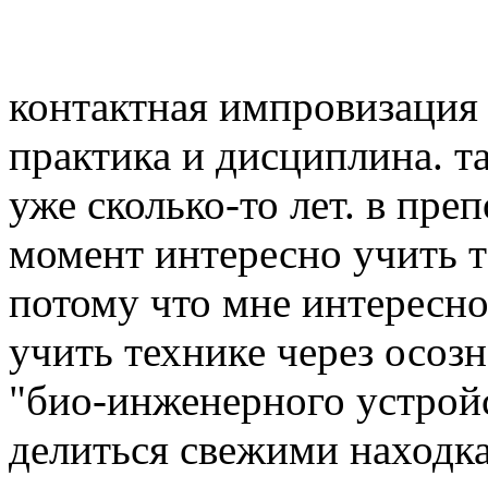
контактная импровизация д
практика и дисциплина. т
уже сколько-то лет. в пре
момент интересно учить т
потому что мне интересно
учить технике через осозн
"био-инженерного устройс
делиться свежими находка