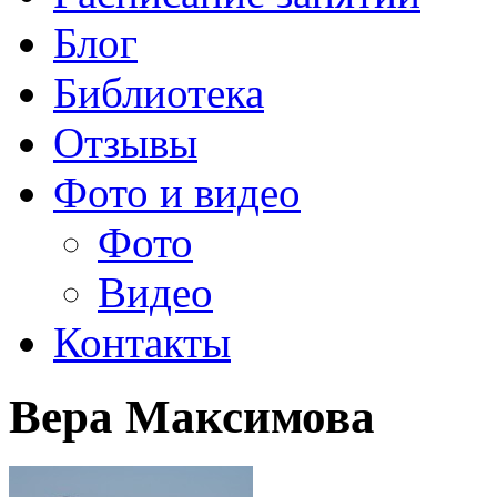
Блог
Библиотека
Отзывы
Фото и видео
Фото
Видео
Контакты
Вера Максимова