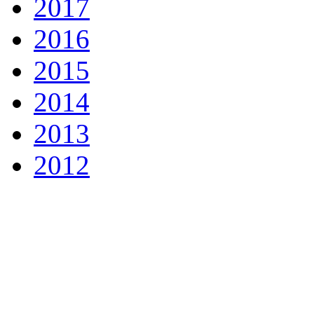
2017
2016
2015
2014
2013
2012