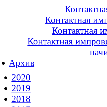
Контактна
Контактная им
Контактная и
Контактная импрови
нач
Архив
2020
2019
2018