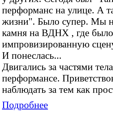
перформанс на улице. А т
жизни". Было супер. Мы 
камня на ВДНХ , где было
импровизированную сцену
И понеслась...
Двигались за частями тела
перформансе. Приветствов
наблюдать за тем как прос
Подробнее