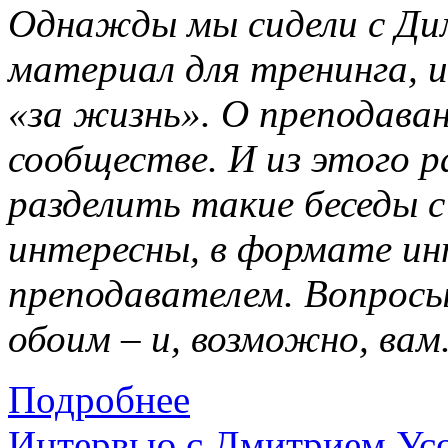
Однажды мы сидели с Дим
материал для тренинга, и
«за жизнь». О преподава
сообществе. И из этого р
разделить такие беседы 
интересны, в формате ин
преподавателем. Вопросы
обоим – и, возможно, вам
Подробнее
Интервью с Дмитрием Усо