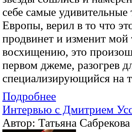
себе самые удивительные
Европы, верил в то что эт
продвинет и изменит мой
восхищению, это произошл
первом джеме, разогрев д
специализирующийся на т
Подробнее
Интервью с Дмитрием Ус
Автор: Татьяна Сабрекова