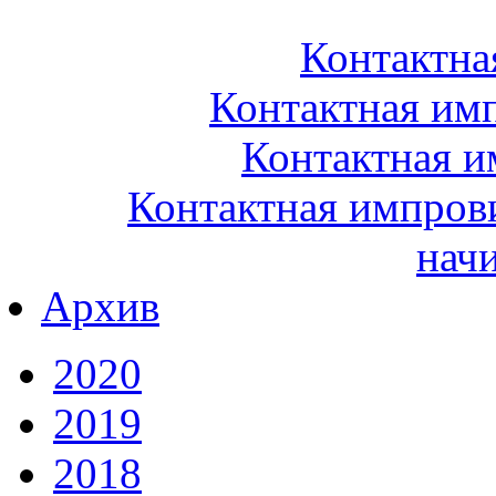
Контактна
Контактная им
Контактная и
Контактная импрови
нач
Архив
2020
2019
2018