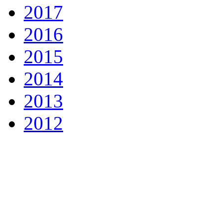
2017
2016
2015
2014
2013
2012