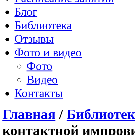
Блог
Библиотека
Отзывы
Фото и видео
Фото
Видео
Контакты
Главная
/
Библиотек
контактной импров