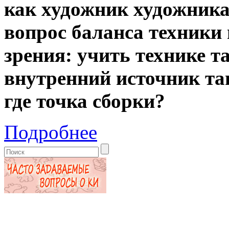
как художник художника
вопрос баланса техники 
зрения: учить технике т
внутренний источник тан
где точка сборки?
Подробнее