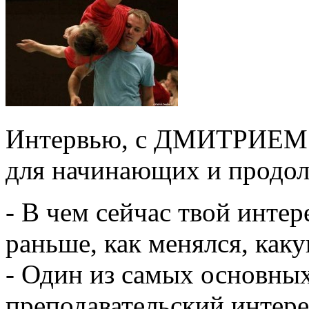
Интервью, с ДМИТРИЕМ 
для начинающих и прод
- В чем сейчас твой интер
раньше, как менялся, ка
- Один из самых основных
преподавательский интере