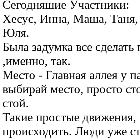
Сегодняшие Участники:
Хесус, Инна, Маша, Таня, 
Юля.
Была задумка все сделать 
,именно, так.
Место - Главная аллея у 
выбирай место, просто ст
стой.
Такие простые движения, 
происходить. Люди уже ст