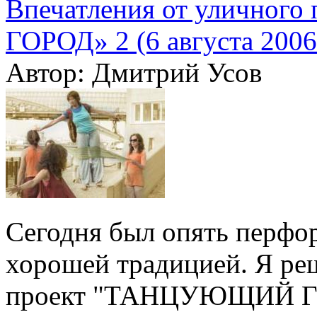
Впечатления от улично
ГОРОД» 2 (6 августа 2006 
Автор: Дмитрий Усов
Сегодня был опять перфор
хорошей традицией. Я реш
проект "ТАНЦУЮЩИЙ Г