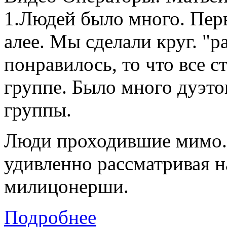
1.Людей было много. Перв
алее. Мы сделали круг. "р
понравилось, то что все ст
группе. Было много дуэтов
группы.
Люди проходившие мимо. 
удивленно рассматривая 
милицонерши.
Подробнее