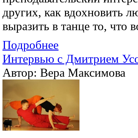
других, как вдохновить л
выразить в танце то, что 
Подробнее
Интервью с Дмитрием Усо
Автор: Вера Максимова