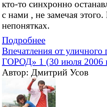
кто-то синхронно останав
с нами , не замечая этого
непонятках.
Подробнее
Впечатления от улично
ГОРОД» 1 (30 июля 2006 г
Автор: Дмитрий Усов