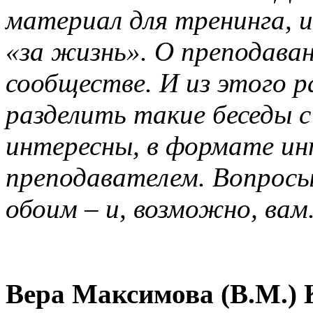
материал для тренинга, и
«за жизнь». О преподава
сообществе. И из этого р
разделить такие беседы 
интересны, в формате ин
преподавателем. Вопросы
обоим – и, возможно, вам
Вера Максимова (В.М.) К