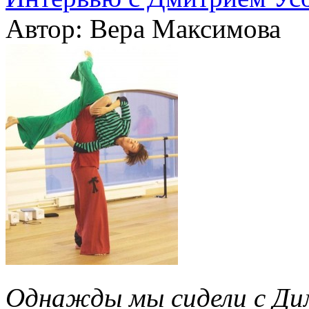
Автор: Вера Максимова
Однажды мы сидели с Дим