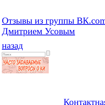
Отзывы из группы ВК.com
Дмитрием Усовым
назад
Контактна