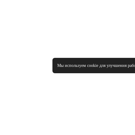
Мы используем cookie для улучшения раб