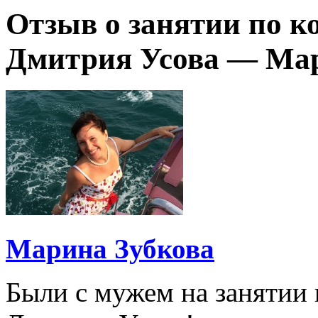
Отзыв о занятии по к
Дмитрия Усова — Мар
Марина Зубкова
Были с мужем на занятии