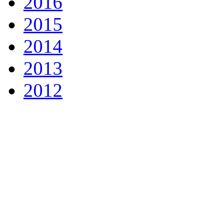
2016
2015
2014
2013
2012