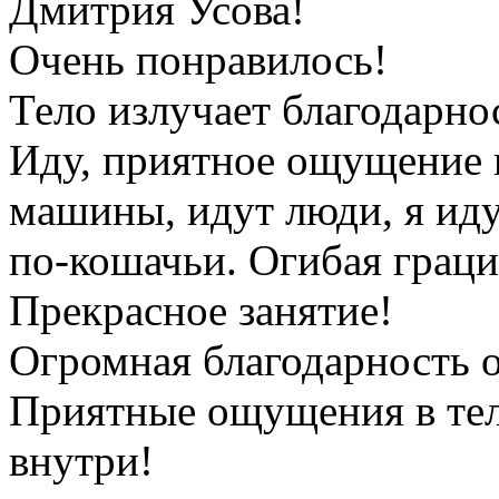
Дмитрия Усова!
Очень понравилось!
Тело излучает благодарно
Иду, приятное ощущение в
машины, идут люди, я иду
по-кошачьи. Огибая грац
Прекрасное занятие!
Огромная благодарность 
Приятные ощущения в теле
внутри!