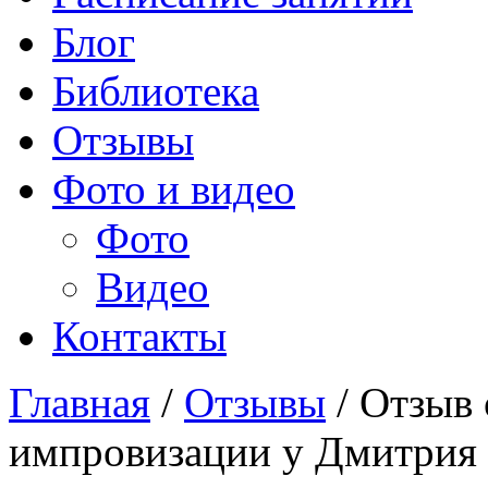
Блог
Библиотека
Отзывы
Фото и видео
Фото
Видео
Контакты
Главная
/
Отзывы
/
Отзыв 
импровизации у Дмитрия