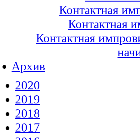
Контактная им
Контактная и
Контактная импрови
нач
Архив
2020
2019
2018
2017